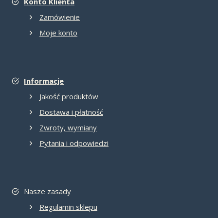
Konto Klienta
Zamówienie
Moje konto
Informacje
Jakość produktów
Dostawa i płatność
Zwroty, wymiany
Pytania i odpowiedzi
Nasze zasady
Regulamin sklepu