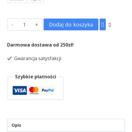
Dodaj do koszyka
Darmowa dostawa od 250zł!
Gwarancja satysfakcji
Szybkie płatności
Opis