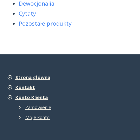
Dewocjonalia
Cytaty
Pozostałe produkty
Strona główna
Kontakt
Konto Klienta
Zamówienie
Moje konto