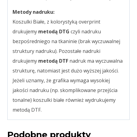
Metody nadruku:
Koszulki Białe, z kolorystyką overprint
drukujemy
metodą DTG
czyli nadruku
bezpośredniego na tkaninie (brak wyczuwalnej
struktury nadruku). Pozostałe nadruki
drukujemy
metodą DTF
nadruk ma wyczuwalna
strukturę, natomiast jest dużo wyższej jakości.
Jeżeli uznamy, że grafika wymaga wysokiej
jakości nadruku (np. skomplikowane przejścia
tonalne) koszulki białe również wydrukujemy
metodą DTF.
Podobne produkty