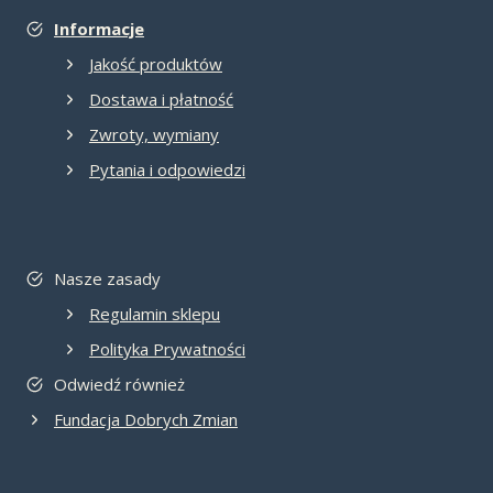
Informacje
Jakość produktów
Dostawa i płatność
Zwroty, wymiany
Pytania i odpowiedzi
Nasze zasady
Regulamin sklepu
Polityka Prywatności
Odwiedź również
Fundacja Dobrych Zmian