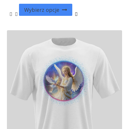
Wybierz opcje