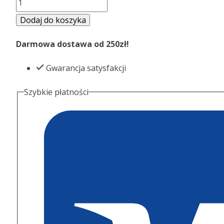
Dodaj do koszyka
Darmowa dostawa od 250zł!
Gwarancja satysfakcji
Szybkie płatności