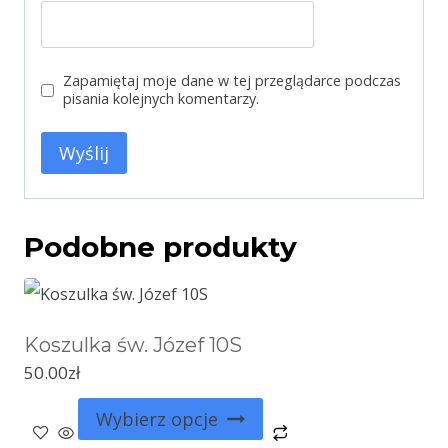
Zapamiętaj moje dane w tej przeglądarce podczas
pisania kolejnych komentarzy.
Podobne produkty
Koszulka św. Józef 10S
50.00
zł
Wybierz opcje