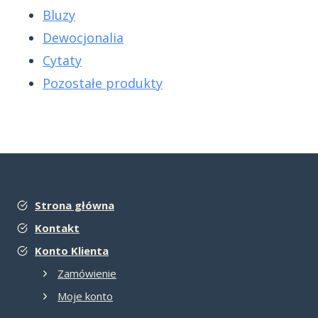
Bluzy
Dewocjonalia
Cytaty
Pozostałe produkty
Strona główna
Kontakt
Konto Klienta
Zamówienie
Moje konto