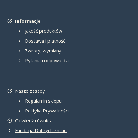
Informacje
Jakość produktów
Dostawa i płatność
Zwroty, wymiany
Pytania i odpowiedzi
Nasze zasady
Regulamin sklepu
Polityka Prywatności
Odwiedź również
Fundacja Dobrych Zmian