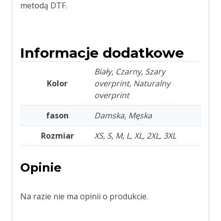
metodą DTF.
Informacje dodatkowe
Biały, Czarny, Szary
Kolor
overprint, Naturalny
overprint
fason
Damska, Męska
Rozmiar
XS, S, M, L, XL, 2XL, 3XL
Opinie
Na razie nie ma opinii o produkcie.