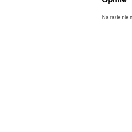
Na razie nie 